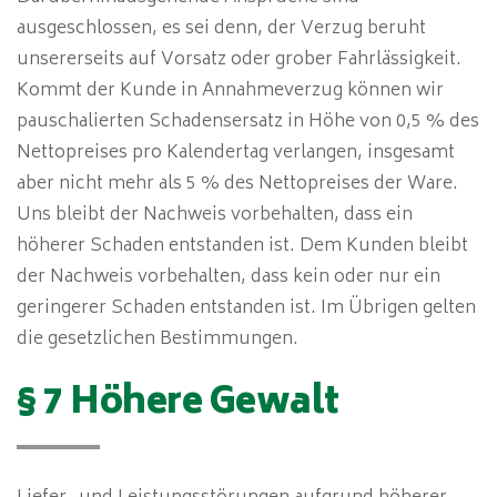
ausgeschlossen, es sei denn, der Verzug beruht
unsererseits auf Vorsatz oder grober Fahrlässigkeit.
Kommt der Kunde in Annahmeverzug können wir
pauschalierten Schadensersatz in Höhe von 0,5 % des
Nettopreises pro Kalendertag verlangen, insgesamt
aber nicht mehr als 5 % des Nettopreises der Ware.
Uns bleibt der Nachweis vorbehalten, dass ein
höherer Schaden entstanden ist. Dem Kunden bleibt
der Nachweis vorbehalten, dass kein oder nur ein
geringerer Schaden entstanden ist. Im Übrigen gelten
die gesetzlichen Bestimmungen.
§ 7 Höhere Gewalt