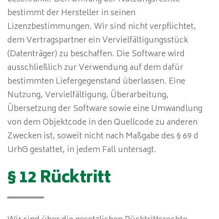
bestimmt der Hersteller in seinen
Lizenzbestimmungen. Wir sind nicht verpflichtet,
dem Vertragspartner ein Vervielfältigungsstück
(Datenträger) zu beschaffen. Die Software wird
ausschließlich zur Verwendung auf dem dafür
bestimmten Liefergegenstand überlassen. Eine
Nutzung, Vervielfältigung, Überarbeitung,
Übersetzung der Software sowie eine Umwandlung
von dem Objektcode in den Quellcode zu anderen
Zwecken ist, soweit nicht nach Maßgabe des § 69 d
UrhG gestattet, in jedem Fall untersagt.
§ 12 Rücktritt