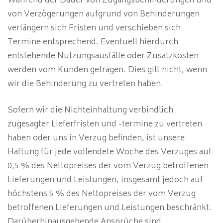
Während der Dauer von Zugangsbehinderungen und
von Verzögerungen aufgrund von Behinderungen
verlängern sich Fristen und verschieben sich
Termine entsprechend. Eventuell hierdurch
entstehende Nutzungsausfälle oder Zusatzkosten
werden vom Kunden getragen. Dies gilt nicht, wenn
wir die Behinderung zu vertreten haben.
Sofern wir die Nichteinhaltung verbindlich
zugesagter Lieferfristen und -termine zu vertreten
haben oder uns in Verzug befinden, ist unsere
Haftung für jede vollendete Woche des Verzuges auf
0,5 % des Nettopreises der vom Verzug betroffenen
Lieferungen und Leistungen, insgesamt jedoch auf
höchstens 5 % des Nettopreises der vom Verzug
betroffenen Lieferungen und Leistungen beschränkt.
Darüberhinausgehende Ansprüche sind