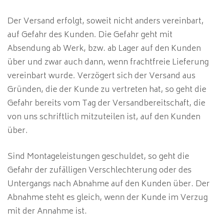
Der Versand erfolgt, soweit nicht anders vereinbart,
auf Gefahr des Kunden. Die Gefahr geht mit
Absendung ab Werk, bzw. ab Lager auf den Kunden
über und zwar auch dann, wenn frachtfreie Lieferung
vereinbart wurde. Verzögert sich der Versand aus
Gründen, die der Kunde zu vertreten hat, so geht die
Gefahr bereits vom Tag der Versandbereitschaft, die
von uns schriftlich mitzuteilen ist, auf den Kunden
über.
Sind Montageleistungen geschuldet, so geht die
Gefahr der zufälligen Verschlechterung oder des
Untergangs nach Abnahme auf den Kunden über. Der
Abnahme steht es gleich, wenn der Kunde im Verzug
mit der Annahme ist.