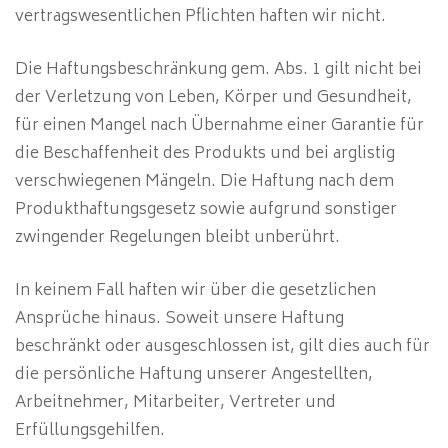
vertragswesentlichen Pflichten haften wir nicht.
Die Haftungsbeschränkung gem. Abs. 1 gilt nicht bei
der Verletzung von Leben, Körper und Gesundheit,
für einen Mangel nach Übernahme einer Garantie für
die Beschaffenheit des Produkts und bei arglistig
verschwiegenen Mängeln. Die Haftung nach dem
Produkthaftungsgesetz sowie aufgrund sonstiger
zwingender Regelungen bleibt unberührt.
In keinem Fall haften wir über die gesetzlichen
Ansprüche hinaus. Soweit unsere Haftung
beschränkt oder ausgeschlossen ist, gilt dies auch für
die persönliche Haftung unserer Angestellten,
Arbeitnehmer, Mitarbeiter, Vertreter und
Erfüllungsgehilfen.