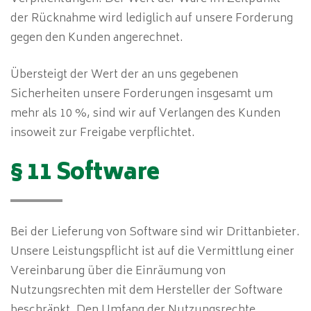
der Rücknahme wird lediglich auf unsere Forderung
gegen den Kunden angerechnet.
Übersteigt der Wert der an uns gegebenen
Sicherheiten unsere Forderungen insgesamt um
mehr als 10 %, sind wir auf Verlangen des Kunden
insoweit zur Freigabe verpflichtet.
§ 11 Software
Bei der Lieferung von Software sind wir Drittanbieter.
Unsere Leistungspflicht ist auf die Vermittlung einer
Vereinbarung über die Einräumung von
Nutzungsrechten mit dem Hersteller der Software
beschränkt. Den Umfang der Nutzungsrechte