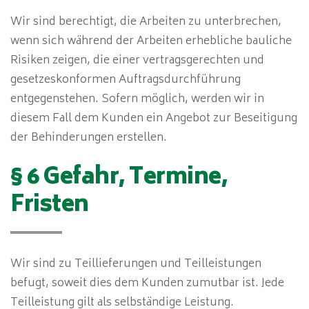
Wir sind berechtigt, die Arbeiten zu unterbrechen,
wenn sich während der Arbeiten erhebliche bauliche
Risiken zeigen, die einer vertragsgerechten und
gesetzeskonformen Auftragsdurchführung
entgegenstehen. Sofern möglich, werden wir in
diesem Fall dem Kunden ein Angebot zur Beseitigung
der Behinderungen erstellen.
§ 6 Gefahr, Termine,
Fristen
Wir sind zu Teillieferungen und Teilleistungen
befugt, soweit dies dem Kunden zumutbar ist. Jede
Teilleistung gilt als selbständige Leistung.