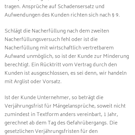
tragen. Ansprüche auf Schadensersatz und
Aufwendungen des Kunden richten sich nach § 9.
Schlägt die Nacherfüllung nach dem zweiten
Nacherfüllungsversuch fehl oder ist die
Nacherfüllung mit wirtschaftlich vertretbarem
Aufwand unmöglich, so ist der Kunde zur Minderung
berechtigt. Ein Rücktritt vom Vertrag durch den
Kunden ist ausgeschlossen, es sei denn, wir handeln
mit Arglist oder Vorsatz.
Ist der Kunde Unternehmer, so beträgt die
Verjährungsfrist für Mängelansprüche, soweit nicht
zumindest in Textform anders vereinbart, 1 Jahr,
gerechnet ab dem Tag des Gefahrübergangs. Die
gesetzlichen Verjährungsfristen für den