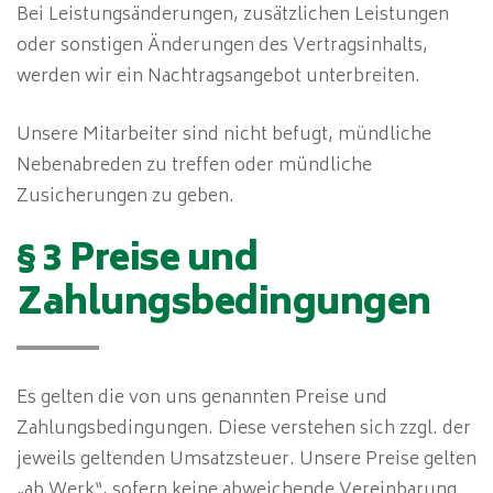
Bei Leistungsänderungen, zusätzlichen Leistungen
oder sonstigen Änderungen des Vertragsinhalts,
werden wir ein Nachtragsangebot unterbreiten.
Unsere Mitarbeiter sind nicht befugt, mündliche
Nebenabreden zu treffen oder mündliche
Zusicherungen zu geben.
§ 3 Preise und
Zahlungsbedingungen
Es gelten die von uns genannten Preise und
Zahlungsbedingungen. Diese verstehen sich zzgl. der
jeweils geltenden Umsatzsteuer. Unsere Preise gelten
„ab Werk“, sofern keine abweichende Vereinbarung