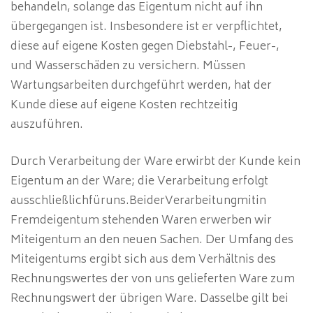
behandeln, solange das Eigentum nicht auf ihn
übergegangen ist. Insbesondere ist er verpflichtet,
diese auf eigene Kosten gegen Diebstahl-, Feuer-,
und Wasserschäden zu versichern. Müssen
Wartungsarbeiten durchgeführt werden, hat der
Kunde diese auf eigene Kosten rechtzeitig
auszuführen.
Durch Verarbeitung der Ware erwirbt der Kunde kein
Eigentum an der Ware; die Verarbeitung erfolgt
ausschließlichfüruns.BeiderVerarbeitungmitin
Fremdeigentum stehenden Waren erwerben wir
Miteigentum an den neuen Sachen. Der Umfang des
Miteigentums ergibt sich aus dem Verhältnis des
Rechnungswertes der von uns gelieferten Ware zum
Rechnungswert der übrigen Ware. Dasselbe gilt bei