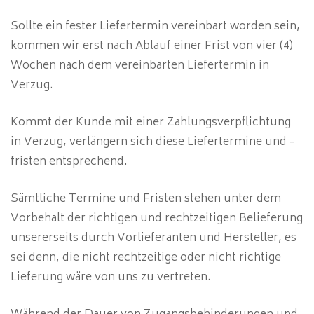
Sollte ein fester Liefertermin vereinbart worden sein,
kommen wir erst nach Ablauf einer Frist von vier (4)
Wochen nach dem vereinbarten Liefertermin in
Verzug.
Kommt der Kunde mit einer Zahlungsverpflichtung
in Verzug, verlängern sich diese Liefertermine und -
fristen entsprechend.
Sämtliche Termine und Fristen stehen unter dem
Vorbehalt der richtigen und rechtzeitigen Belieferung
unsererseits durch Vorlieferanten und Hersteller, es
sei denn, die nicht rechtzeitige oder nicht richtige
Lieferung wäre von uns zu vertreten.