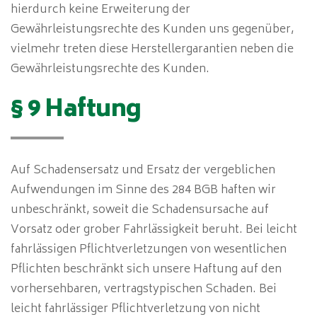
hierdurch keine Erweiterung der
Gewährleistungsrechte des Kunden uns gegenüber,
vielmehr treten diese Herstellergarantien neben die
Gewährleistungsrechte des Kunden.
§ 9 Haftung
Auf Schadensersatz und Ersatz der vergeblichen
Aufwendungen im Sinne des 284 BGB haften wir
unbeschränkt, soweit die Schadensursache auf
Vorsatz oder grober Fahrlässigkeit beruht. Bei leicht
fahrlässigen Pflichtverletzungen von wesentlichen
Pflichten beschränkt sich unsere Haftung auf den
vorhersehbaren, vertragstypischen Schaden. Bei
leicht fahrlässiger Pflichtverletzung von nicht