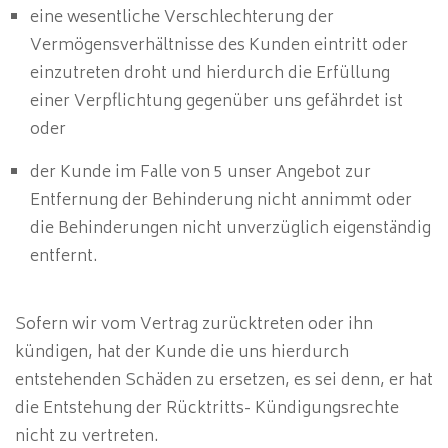
eine wesentliche Verschlechterung der
Vermögensverhältnisse des Kunden eintritt oder
einzutreten droht und hierdurch die Erfüllung
einer Verpflichtung gegenüber uns gefährdet ist
oder
der Kunde im Falle von 5 unser Angebot zur
Entfernung der Behinderung nicht annimmt oder
die Behinderungen nicht unverzüglich eigenständig
entfernt.
Sofern wir vom Vertrag zurücktreten oder ihn
kündigen, hat der Kunde die uns hierdurch
entstehenden Schäden zu ersetzen, es sei denn, er hat
die Entstehung der Rücktritts- Kündigungsrechte
nicht zu vertreten.