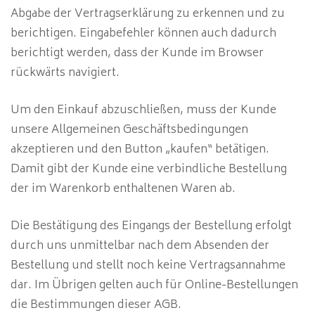
Abgabe der Vertragserklärung zu erkennen und zu
berichtigen. Eingabefehler können auch dadurch
berichtigt werden, dass der Kunde im Browser
rückwärts navigiert.
Um den Einkauf abzuschließen, muss der Kunde
unsere Allgemeinen Geschäftsbedingungen
akzeptieren und den Button „kaufen“ betätigen.
Damit gibt der Kunde eine verbindliche Bestellung
der im Warenkorb enthaltenen Waren ab.
Die Bestätigung des Eingangs der Bestellung erfolgt
durch uns unmittelbar nach dem Absenden der
Bestellung und stellt noch keine Vertragsannahme
dar. Im Übrigen gelten auch für Online-Bestellungen
die Bestimmungen dieser AGB.