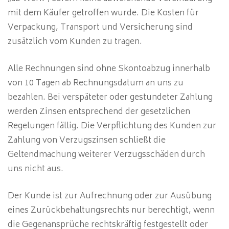
mit dem Käufer getroffen wurde. Die Kosten für
Verpackung, Transport und Versicherung sind
zusätzlich vom Kunden zu tragen.
Alle Rechnungen sind ohne Skontoabzug innerhalb
von 10 Tagen ab Rechnungsdatum an uns zu
bezahlen. Bei verspäteter oder gestundeter Zahlung
werden Zinsen entsprechend der gesetzlichen
Regelungen fällig. Die Verpflichtung des Kunden zur
Zahlung von Verzugszinsen schließt die
Geltendmachung weiterer Verzugsschäden durch
uns nicht aus.
Der Kunde ist zur Aufrechnung oder zur Ausübung
eines Zurückbehaltungsrechts nur berechtigt, wenn
die Gegenansprüche rechtskräftig festgestellt oder