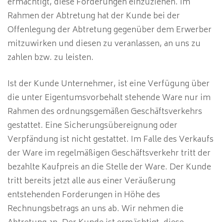
ermächtigt, diese Forderungen einzuziehen. Im
Rahmen der Abtretung hat der Kunde bei der
Offenlegung der Abtretung gegenüber dem Erwerber
mitzuwirken und diesen zu veranlassen, an uns zu
zahlen bzw. zu leisten.
Ist der Kunde Unternehmer, ist eine Verfügung über
die unter Eigentumsvorbehalt stehende Ware nur im
Rahmen des ordnungsgemäßen Geschäftsverkehrs
gestattet. Eine Sicherungsübereignung oder
Verpfändung ist nicht gestattet. Im Falle des Verkaufs
der Ware im regelmäßigen Geschäftsverkehr tritt der
bezahlte Kaufpreis an die Stelle der Ware. Der Kunde
tritt bereits jetzt alle aus einer Veräußerung
entstehenden Forderungen in Höhe des
Rechnungsbetrags an uns ab. Wir nehmen die