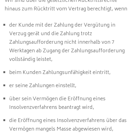
Wir sind über die gesetzlichen Rücktrittsrechte
hinaus zum Rücktritt vom Vertrag berechtigt, wenn
der Kunde mit der Zahlung der Vergütung in
Verzug gerät und die Zahlung trotz
Zahlungsaufforderung nicht innerhalb von 7
Werktagen ab Zugang der Zahlungsaufforderung
vollständig leistet,
beim Kunden Zahlungsunfähigkeit eintritt,
er seine Zahlungen einstellt,
über sein Vermögen die Eröffnung eines
Insolvenzverfahrens beantragt wird,
die Eröffnung eines Insolvenzverfahrens über das
Vermögen mangels Masse abgewiesen wird,