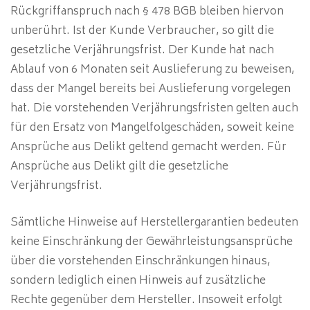
Rückgriffanspruch nach § 478 BGB bleiben hiervon
unberührt. Ist der Kunde Verbraucher, so gilt die
gesetzliche Verjährungsfrist. Der Kunde hat nach
Ablauf von 6 Monaten seit Auslieferung zu beweisen,
dass der Mangel bereits bei Auslieferung vorgelegen
hat. Die vorstehenden Verjährungsfristen gelten auch
für den Ersatz von Mangelfolgeschäden, soweit keine
Ansprüche aus Delikt geltend gemacht werden. Für
Ansprüche aus Delikt gilt die gesetzliche
Verjährungsfrist.
Sämtliche Hinweise auf Herstellergarantien bedeuten
keine Einschränkung der Gewährleistungsansprüche
über die vorstehenden Einschränkungen hinaus,
sondern lediglich einen Hinweis auf zusätzliche
Rechte gegenüber dem Hersteller. Insoweit erfolgt