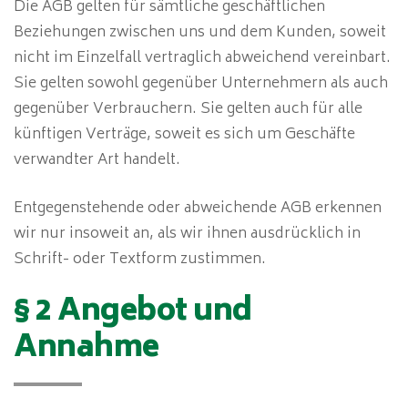
Die AGB gelten für sämtliche geschäftlichen
Beziehungen zwischen uns und dem Kunden, soweit
nicht im Einzelfall vertraglich abweichend vereinbart.
Sie gelten sowohl gegenüber Unternehmern als auch
gegenüber Verbrauchern. Sie gelten auch für alle
künftigen Verträge, soweit es sich um Geschäfte
verwandter Art handelt.
Entgegenstehende oder abweichende AGB erkennen
wir nur insoweit an, als wir ihnen ausdrücklich in
Schrift- oder Textform zustimmen.
§ 2 Angebot und
Annahme