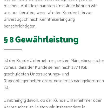
machen. Auf die genannten Umstände können wir
uns nur berufen, wenn wir den Kunden hiervon
unverzüglich nach Kenntniserlangung
benachrichtigten.
§ 8 Gewährleistung
Ist der Kunde Unternehmer, setzen Mängelansprüche
voraus, dass der Kunde seinen nach 377 HGB
geschuldeten Untersuchungs- und
Rügeobliegenheiten ordnungsgemäß nachgekommen
ist.
Unabhängig davon, ob der Kunde Unternehmer oder
Verbraucher ist, leisten wir insbesondere in