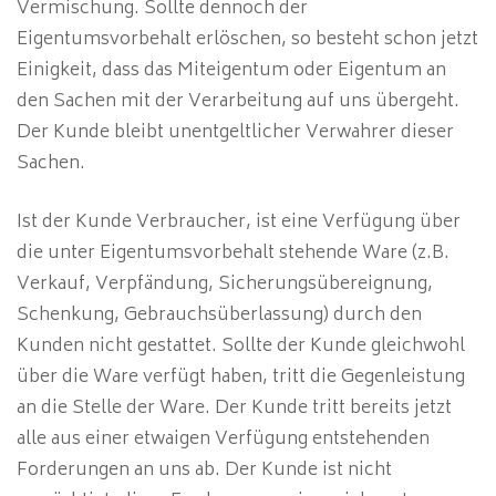
Vermischung. Sollte dennoch der
Eigentumsvorbehalt erlöschen, so besteht schon jetzt
Einigkeit, dass das Miteigentum oder Eigentum an
den Sachen mit der Verarbeitung auf uns übergeht.
Der Kunde bleibt unentgeltlicher Verwahrer dieser
Sachen.
Ist der Kunde Verbraucher, ist eine Verfügung über
die unter Eigentumsvorbehalt stehende Ware (z.B.
Verkauf, Verpfändung, Sicherungsübereignung,
Schenkung, Gebrauchsüberlassung) durch den
Kunden nicht gestattet. Sollte der Kunde gleichwohl
über die Ware verfügt haben, tritt die Gegenleistung
an die Stelle der Ware. Der Kunde tritt bereits jetzt
alle aus einer etwaigen Verfügung entstehenden
Forderungen an uns ab. Der Kunde ist nicht