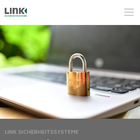
LINK SICHERHEITSSYSTEME