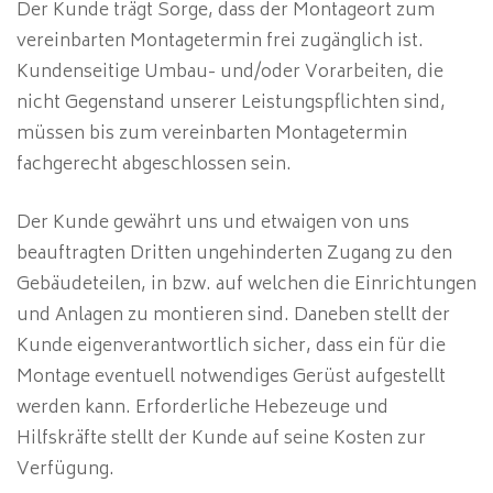
Der Kunde trägt Sorge, dass der Montageort zum
vereinbarten Montagetermin frei zugänglich ist.
Kundenseitige Umbau- und/oder Vorarbeiten, die
nicht Gegenstand unserer Leistungspflichten sind,
müssen bis zum vereinbarten Montagetermin
fachgerecht abgeschlossen sein.
Der Kunde gewährt uns und etwaigen von uns
beauftragten Dritten ungehinderten Zugang zu den
Gebäudeteilen, in bzw. auf welchen die Einrichtungen
und Anlagen zu montieren sind. Daneben stellt der
Kunde eigenverantwortlich sicher, dass ein für die
Montage eventuell notwendiges Gerüst aufgestellt
werden kann. Erforderliche Hebezeuge und
Hilfskräfte stellt der Kunde auf seine Kosten zur
Verfügung.