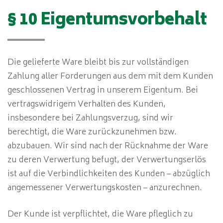
§ 10 Eigentumsvorbehalt
Die gelieferte Ware bleibt bis zur vollständigen
Zahlung aller Forderungen aus dem mit dem Kunden
geschlossenen Vertrag in unserem Eigentum. Bei
vertragswidrigem Verhalten des Kunden,
insbesondere bei Zahlungsverzug, sind wir
berechtigt, die Ware zurückzunehmen bzw.
abzubauen. Wir sind nach der Rücknahme der Ware
zu deren Verwertung befugt, der Verwertungserlös
ist auf die Verbindlichkeiten des Kunden – abzüglich
angemessener Verwertungskosten – anzurechnen.
Der Kunde ist verpflichtet, die Ware pfleglich zu