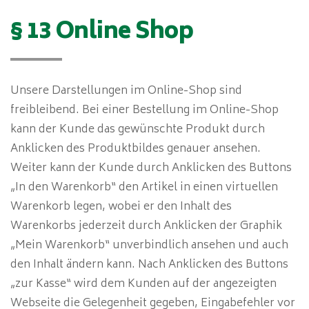
§ 13 Online Shop
Unsere Darstellungen im Online-Shop sind
freibleibend. Bei einer Bestellung im Online-Shop
kann der Kunde das gewünschte Produkt durch
Anklicken des Produktbildes genauer ansehen.
Weiter kann der Kunde durch Anklicken des Buttons
„In den Warenkorb“ den Artikel in einen virtuellen
Warenkorb legen, wobei er den Inhalt des
Warenkorbs jederzeit durch Anklicken der Graphik
„Mein Warenkorb“ unverbindlich ansehen und auch
den Inhalt ändern kann. Nach Anklicken des Buttons
„zur Kasse“ wird dem Kunden auf der angezeigten
Webseite die Gelegenheit gegeben, Eingabefehler vor