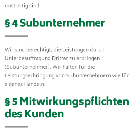
unstreitig sind.
§ 4 Subunternehmer
Wir sind berechtigt, die Leistungen durch
Unterbeauftragung Dritter zu erbringen
(Subunternehmer). Wir haften für die
Leistungserbringung von Subunternehmern wie für
eigenes Handeln.
§ 5 Mitwirkungspflichten
des Kunden