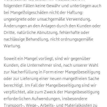
folgenden Fällen keine Gewähr und unterliegen auch
bei Mangelfolgeschäden nicht der Haftung:
ungeeignete oder unsachgemäße Verwendung,
Änderungen an den Anlagen durch den Kunden oder
Dritte, natürliche Abnutzung, fehlerhafte oder
nachlässige Behandlung, nicht ordnungsgemäße
Wartung.
Soweit ein Mangel vorliegt, sind wir gegenüber
Kunden, die Unternehmer sind, nach unserer Wahl
zur Nacherfüllung in Form einer Mangelbeseitigung
oder zur Lieferung einer neuen mangelfreien Sache
berechtigt. Im Fall der Mangelbeseitigung sind wir
verpflichtet, alle zum Zweck der Mangelbeseitigung
erforderlichen Aufwendungen, insbesondere
Transport-, Wege-, Arbeits- und Materialkosten zu