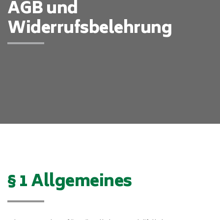
AGB und
Widerrufsbelehrung
§ 1 Allgemeines