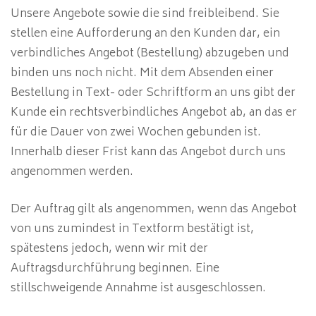
Unsere Angebote sowie die sind freibleibend. Sie
stellen eine Aufforderung an den Kunden dar, ein
verbindliches Angebot (Bestellung) abzugeben und
binden uns noch nicht. Mit dem Absenden einer
Bestellung in Text- oder Schriftform an uns gibt der
Kunde ein rechtsverbindliches Angebot ab, an das er
für die Dauer von zwei Wochen gebunden ist.
Innerhalb dieser Frist kann das Angebot durch uns
angenommen werden.
Der Auftrag gilt als angenommen, wenn das Angebot
von uns zumindest in Textform bestätigt ist,
spätestens jedoch, wenn wir mit der
Auftragsdurchführung beginnen. Eine
stillschweigende Annahme ist ausgeschlossen.