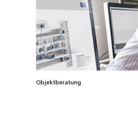
Objektberatung