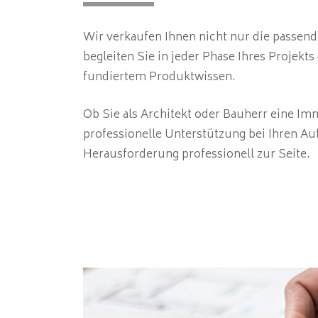
Wir verkaufen Ihnen nicht nur die passend
begleiten Sie in jeder Phase Ihres Projek
fundiertem Produktwissen.
Ob Sie als Architekt oder Bauherr eine Im
professionelle Unterstützung bei Ihren Au
Herausforderung professionell zur Seite.