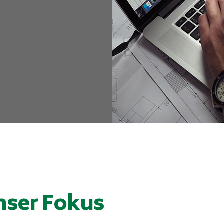
unser Fokus