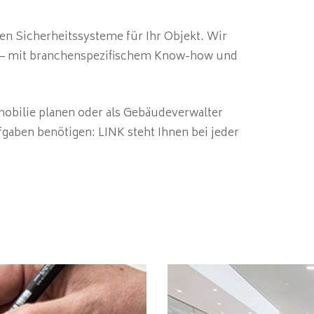
en Sicherheitssysteme für Ihr Objekt. Wir
ts – mit branchenspezifischem Know-how und
mobilie planen oder als Gebäudeverwalter
fgaben benötigen: LINK steht Ihnen bei jeder