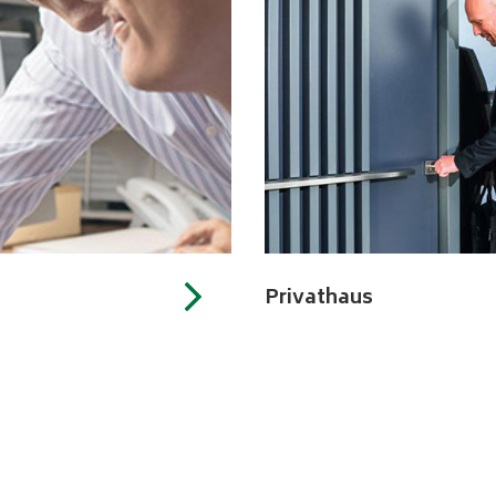
Privathaus