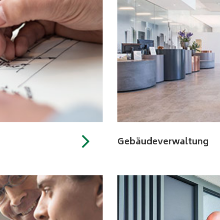
Gebäudeverwaltung