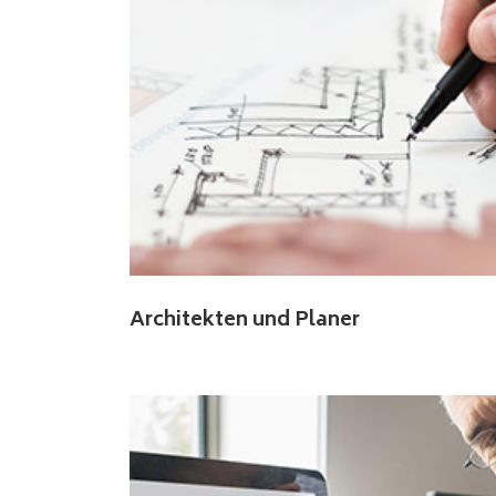
Architekten und Planer