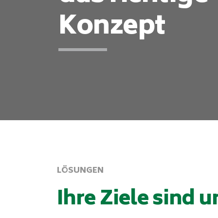
Konzept
LÖSUNGEN
Ihre Ziele sind 